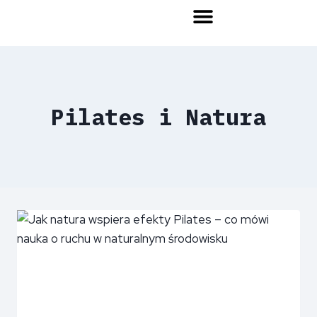
Pilates i Natura