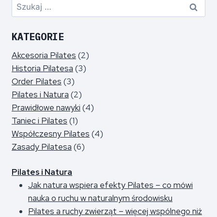
KATEGORIE
Akcesoria Pilates
(2)
Historia Pilatesa
(3)
Order Pilates
(3)
Pilates i Natura
(2)
Prawidłowe nawyki
(4)
Taniec i Pilates
(1)
Współczesny Pilates
(4)
Zasady Pilatesa
(6)
Pilates i Natura
Jak natura wspiera efekty Pilates – co mówi
nauka o ruchu w naturalnym środowisku
Pilates a ruchy zwierząt – więcej wspólnego niż