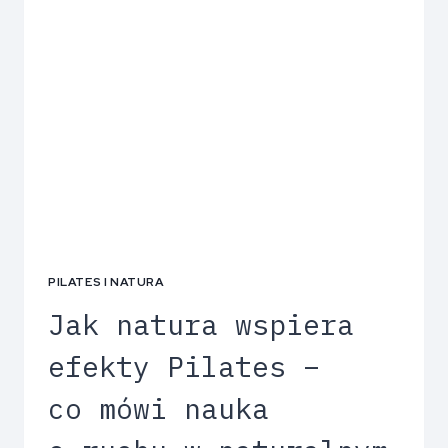
PILATES I NATURA
Jak natura wspiera
efekty Pilates –
co mówi nauka