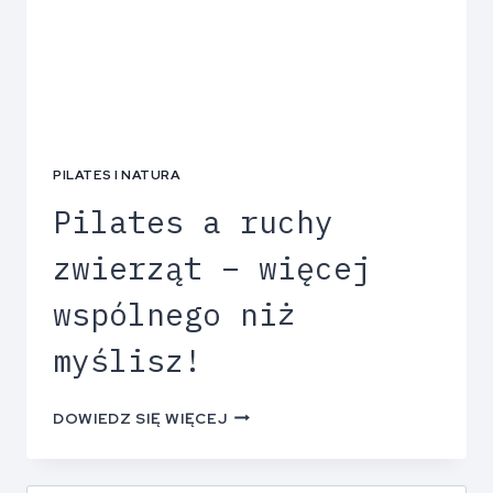
PILATES I NATURA
Pilates a ruchy
zwierząt – więcej
wspólnego niż
myślisz!
DOWIEDZ SIĘ WIĘCEJ